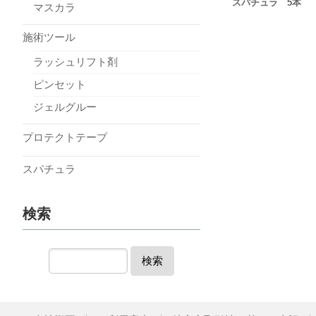
スパチュラ 5本
マスカラ
施術ツール
ラッシュリフト剤
ピンセット
ジェルグルー
プロテクトテープ
スパチュラ
検索
検索