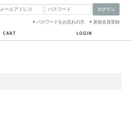
ログイン
パスワードをお忘れの方
新規会員登録
CART
LOGIN