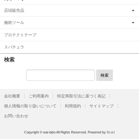
店頭販売品
施術ツール
プロテクトテープ
スパチュラ
検索
検索
会社概要
ご利用案内
特定商取引法に基づく表記
個人情報の取り扱いについて
利用規約
サイトマップ
お問い合わせ
Copyright © wai-labo All Rights Reserved.
Powered by
Bcart