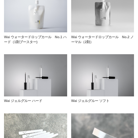
Wai ウォータードロップカール No.1 ハ
Wai ウォータードロップカール No.2 ノ
ード（1剤ブースター)
ーマル（2剤）
Wai ジェルグルー ハード
Wai ジェルグルー ソフト