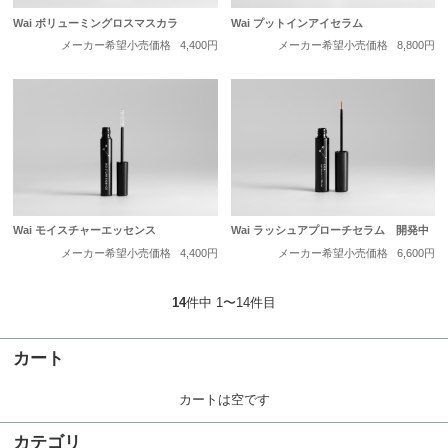
Wai ボリューミングロスマスカラ
Wai プットインアイセラム
メーカー希望小売価格
4,400円
メーカー希望小売価格
8,800円
Wai モイスチャーエッセンス
Wai ラッシュアプローチセラム 開発中
メーカー希望小売価格
4,400円
メーカー希望小売価格
6,600円
14
件中 1〜14件目
カート
カートは空です
カテゴリ