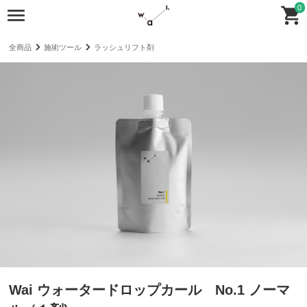
0
全商品
施術ツール
ラッシュリフト剤
Wai ウォータードロップカール No.1 ノーマ