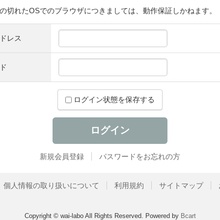
の切れたOSでのブラウザにつきましては、動作保証しかねます。
ドレス
ド
ログイン状態を保存する
新規会員登録
パスワードをお忘れの方
個人情報の取り扱いについて
利用規約
サイトマップ
Copyright © wai-labo All Rights Reserved.
Powered by
Bcart