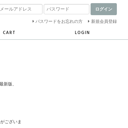
ログイン
パスワードをお忘れの方
新規会員登録
CART
LOGIN
e 最新版、
合がございま