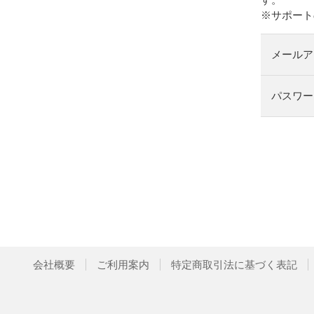
※サポート
メールア
パスワー
会社概要
ご利用案内
特定商取引法に基づく表記