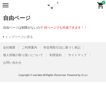
0
自由ページ
自由ページは制限がないので
何ページでも作成できます！！
トップページに戻る
会社概要
ご利用案内
特定商取引法に基づく表記
個人情報の取り扱いについて
利用規約
サイトマップ
お問い合わせ
Copyright © wai-labo All Rights Reserved.
Powered by
Bcart